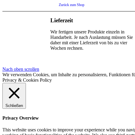
Zurück zum Shop
Lieferzeit
Wir fertigen unsere Produkte einzeln in
Handarbeit. Je nach Auslastung müssen Sie
daher mit einer Lieferzeit von bis zu vier
Wochen rechnen.
Nach oben scrollen
Wir verwenden Cookies, um Inhalte zu personalisieren, Funktionen fü
Privacy & Cookies Policy
Schließen
Privacy Overview
This website uses cookies to improve your experience while you navigat