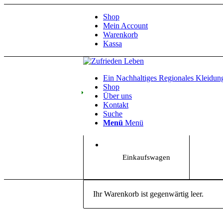
Shop
Mein Account
Warenkorb
Kassa
Ein Nachhaltiges Regionales Kleidun
Shop
Über uns
Kontakt
Suche
Menü
Menü
Einkaufswagen
Ihr Warenkorb ist gegenwärtig leer.