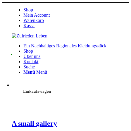
Shop
Mein Account
Warenkorb
Kassa
Ein Nachhaltiges Regionales Kleidungsstück
Shop
Über uns
Kontakt
Suche
Menü
Menü
Einkaufswagen
A small gallery