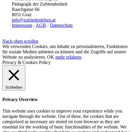
Pädagogik der Zufriendenheit
Raachgasse 66
8051 Graz
info@zufriedenleben.at
Impressum
-
AGB
-
Datenschutz
Nach oben scrollen
Wir verwenden Cookies, um Inhalte zu personalisieren, Funktionen
für soziale Medien anbieten zu können und die Zugriffe auf unsere
Website zu analysieren.
OK
mehr erfahren
Privacy & Cookies Policy
Schließen
Privacy Overview
This website uses cookies to improve your experience while you
navigate through the website. Out of these, the cookies that are
categorized as necessary are stored on your browser as they are
essential for the working of basic functionalities of the website. We