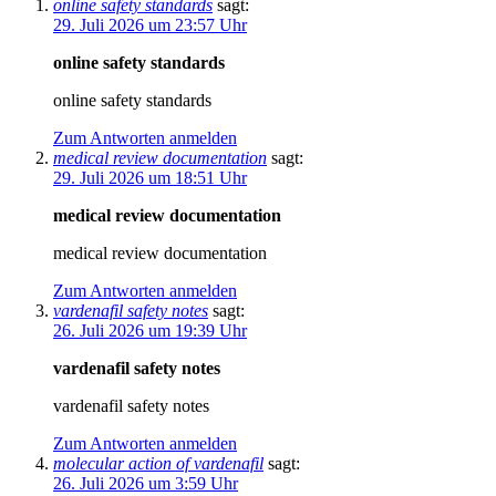
online safety standards
sagt:
29. Juli 2026 um 23:57 Uhr
online safety standards
online safety standards
Zum Antworten anmelden
medical review documentation
sagt:
29. Juli 2026 um 18:51 Uhr
medical review documentation
medical review documentation
Zum Antworten anmelden
vardenafil safety notes
sagt:
26. Juli 2026 um 19:39 Uhr
vardenafil safety notes
vardenafil safety notes
Zum Antworten anmelden
molecular action of vardenafil
sagt:
26. Juli 2026 um 3:59 Uhr