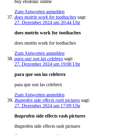
buy etodolac online
Zum Antworten anmelden
does motrin work for toothaches
sagt:
27. Dezember 2024 um 20:44 Uhr
does motrin work for toothaches
does motrin work for toothaches
Zum Antworten anmelden
para que son las celebrex
sagt:
27. Dezember 2024 um 19:08 Uhr
para que son las celebrex
para que son las celebrex
Zum Antworten anmelden
ibuprofen side effects rash pictures
sagt:
27. Dezember 2024 um 17:09 Uhr
ibuprofen side effects rash pictures
ibuprofen side effects rash pictures