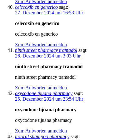
Zum Antworten anmelden
celecoxib en generico
sagt:
27. Dezember 2024 um 16:53 Uhr
celecoxib en generico
celecoxib en generico
Zum Antworten anmelden
ninth street pharmacy tramadol
sagt:
26. Dezember 2024 um 3:03 Uhr
ninth street pharmacy tramadol
ninth street pharmacy tramadol
Zum Antworten anmelden
oxycodone tijuana pharmacy
sagt:
25. Dezember 2024 um 23:54 Uhr
oxycodone tijuana pharmacy
oxycodone tijuana pharmacy
Zum Antworten anmelden
nizoral shampoo pharmacy
sagt: