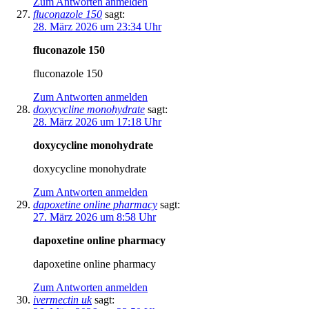
Zum Antworten anmelden
fluconazole 150
sagt:
28. März 2026 um 23:34 Uhr
fluconazole 150
fluconazole 150
Zum Antworten anmelden
doxycycline monohydrate
sagt:
28. März 2026 um 17:18 Uhr
doxycycline monohydrate
doxycycline monohydrate
Zum Antworten anmelden
dapoxetine online pharmacy
sagt:
27. März 2026 um 8:58 Uhr
dapoxetine online pharmacy
dapoxetine online pharmacy
Zum Antworten anmelden
ivermectin uk
sagt: