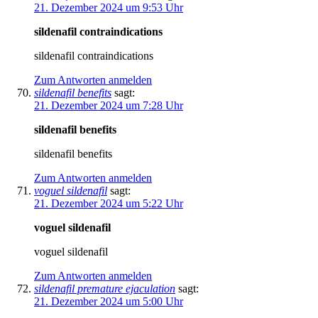
21. Dezember 2024 um 9:53 Uhr
sildenafil contraindications
sildenafil contraindications
Zum Antworten anmelden
sildenafil benefits
sagt:
21. Dezember 2024 um 7:28 Uhr
sildenafil benefits
sildenafil benefits
Zum Antworten anmelden
voguel sildenafil
sagt:
21. Dezember 2024 um 5:22 Uhr
voguel sildenafil
voguel sildenafil
Zum Antworten anmelden
sildenafil premature ejaculation
sagt:
21. Dezember 2024 um 5:00 Uhr