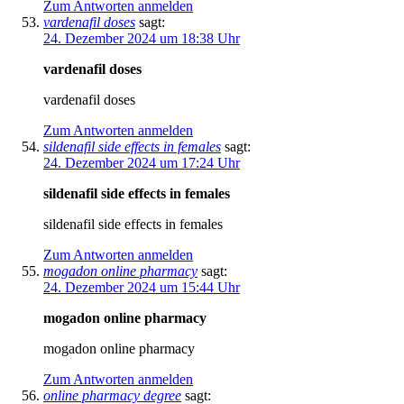
Zum Antworten anmelden
vardenafil doses
sagt:
24. Dezember 2024 um 18:38 Uhr
vardenafil doses
vardenafil doses
Zum Antworten anmelden
sildenafil side effects in females
sagt:
24. Dezember 2024 um 17:24 Uhr
sildenafil side effects in females
sildenafil side effects in females
Zum Antworten anmelden
mogadon online pharmacy
sagt:
24. Dezember 2024 um 15:44 Uhr
mogadon online pharmacy
mogadon online pharmacy
Zum Antworten anmelden
online pharmacy degree
sagt: