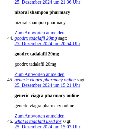
25. Dezember 2024 um 21:36 Uhr
nizoral shampoo pharmacy
nizoral shampoo pharmacy
Zum Antworten anmelden
goodrx tadalafil 20mg
sagt:
25. Dezember 2024 um 20:54 Uhr
goodrx tadalafil 20mg
goodrx tadalafil 20mg
Zum Antworten anmelden
generic viagra pharmacy online
sagt:
25. Dezember 2024 um 15:21 Uhr
generic viagra pharmacy online
generic viagra pharmacy online
Zum Antworten anmelden
what is tadalafil used for
sagt:
25. Dezember 2024 um 15:03 Uhr