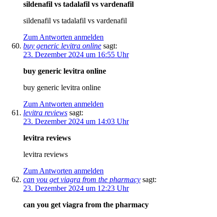
sildenafil vs tadalafil vs vardenafil
sildenafil vs tadalafil vs vardenafil
Zum Antworten anmelden
buy generic levitra online
sagt:
23. Dezember 2024 um 16:55 Uhr
buy generic levitra online
buy generic levitra online
Zum Antworten anmelden
levitra reviews
sagt:
23. Dezember 2024 um 14:03 Uhr
levitra reviews
levitra reviews
Zum Antworten anmelden
can you get viagra from the pharmacy
sagt:
23. Dezember 2024 um 12:23 Uhr
can you get viagra from the pharmacy