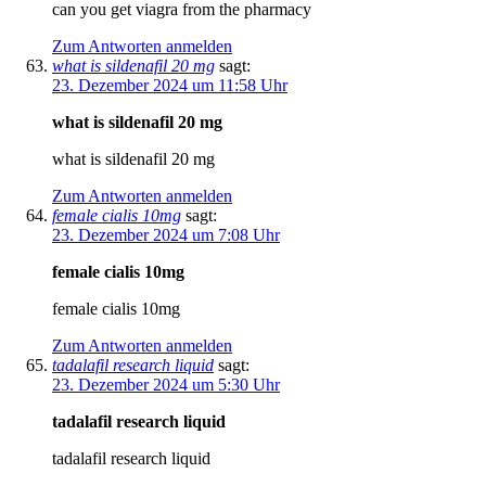
can you get viagra from the pharmacy
Zum Antworten anmelden
what is sildenafil 20 mg
sagt:
23. Dezember 2024 um 11:58 Uhr
what is sildenafil 20 mg
what is sildenafil 20 mg
Zum Antworten anmelden
female cialis 10mg
sagt:
23. Dezember 2024 um 7:08 Uhr
female cialis 10mg
female cialis 10mg
Zum Antworten anmelden
tadalafil research liquid
sagt:
23. Dezember 2024 um 5:30 Uhr
tadalafil research liquid
tadalafil research liquid