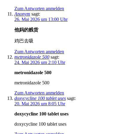
Zum Antworten anmelden
Anonym
sagt:
26. Mai 2026 um 13:00 Uhr
他妈的贱货
鸡巴去吸
Zum Antworten anmelden
metronidazole 500
sagt:
24. Mai 2026 um 2:10 Uhr
metronidazole 500
metronidazole 500
Zum Antworten anmelden
doxycycline 100 tablet uses
sagt:
20. Mai 2026 um 8:05 Uhr
doxycycline 100 tablet uses
doxycycline 100 tablet uses