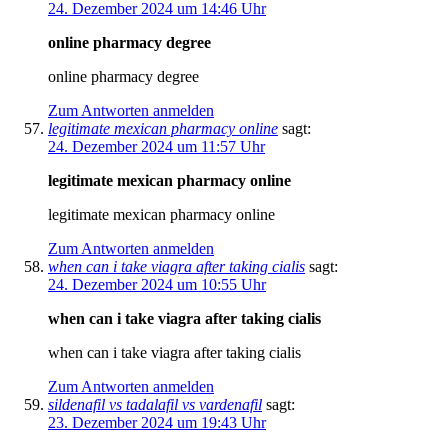
24. Dezember 2024 um 14:46 Uhr
online pharmacy degree
online pharmacy degree
Zum Antworten anmelden
legitimate mexican pharmacy online
sagt:
24. Dezember 2024 um 11:57 Uhr
legitimate mexican pharmacy online
legitimate mexican pharmacy online
Zum Antworten anmelden
when can i take viagra after taking cialis
sagt:
24. Dezember 2024 um 10:55 Uhr
when can i take viagra after taking cialis
when can i take viagra after taking cialis
Zum Antworten anmelden
sildenafil vs tadalafil vs vardenafil
sagt:
23. Dezember 2024 um 19:43 Uhr