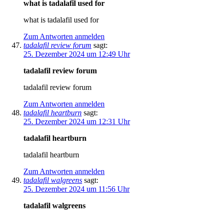
what is tadalafil used for
what is tadalafil used for
Zum Antworten anmelden
tadalafil review forum
sagt:
25. Dezember 2024 um 12:49 Uhr
tadalafil review forum
tadalafil review forum
Zum Antworten anmelden
tadalafil heartburn
sagt:
25. Dezember 2024 um 12:31 Uhr
tadalafil heartburn
tadalafil heartburn
Zum Antworten anmelden
tadalafil walgreens
sagt:
25. Dezember 2024 um 11:56 Uhr
tadalafil walgreens