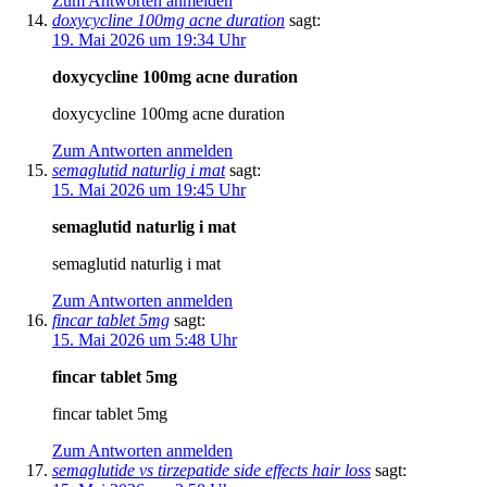
Zum Antworten anmelden
doxycycline 100mg acne duration
sagt:
19. Mai 2026 um 19:34 Uhr
doxycycline 100mg acne duration
doxycycline 100mg acne duration
Zum Antworten anmelden
semaglutid naturlig i mat
sagt:
15. Mai 2026 um 19:45 Uhr
semaglutid naturlig i mat
semaglutid naturlig i mat
Zum Antworten anmelden
fincar tablet 5mg
sagt:
15. Mai 2026 um 5:48 Uhr
fincar tablet 5mg
fincar tablet 5mg
Zum Antworten anmelden
semaglutide vs tirzepatide side effects hair loss
sagt: