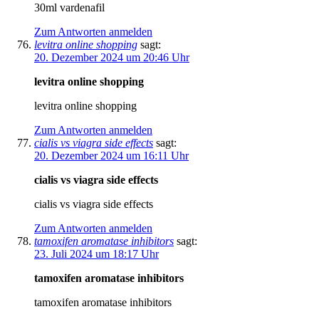
30ml vardenafil
Zum Antworten anmelden
levitra online shopping
sagt:
20. Dezember 2024 um 20:46 Uhr
levitra online shopping
levitra online shopping
Zum Antworten anmelden
cialis vs viagra side effects
sagt:
20. Dezember 2024 um 16:11 Uhr
cialis vs viagra side effects
cialis vs viagra side effects
Zum Antworten anmelden
tamoxifen aromatase inhibitors
sagt:
23. Juli 2024 um 18:17 Uhr
tamoxifen aromatase inhibitors
tamoxifen aromatase inhibitors