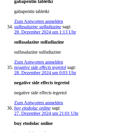
gabapentin tabletki
gabapentin tabletki
Zum Antworten anmelden
sulfasalazine sulfadiazine
sagt:
28. Dezember 2024 um 1:13 Uhr
sulfasalazine sulfadiazine
sulfasalazine sulfadiazine
Zum Antworten anmelden
negative side effects tegretol
sagt:
28. Dezember 2024 um 0:03 Uhr
negative side effects tegretol
negative side effects tegretol
Zum Antworten anmelden
buy etodolac online
sagt:
27. Dezember 2024 um 21:01 Uhr
buy etodolac online