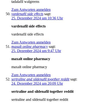
tadalafil walgreens
Zum Antworten anmelden
vardenafil side effects
sagt:
25. Dezember 2024 um 10:36 Uhr
vardenafil side effects
vardenafil side effects
Zum Antworten anmelden
maxalt online pharmacy
sagt:
25. Dezember 2024 um 9:47 Uhr
maxalt online pharmacy
maxalt online pharmacy
Zum Antworten anmelden
sertraline and sildenafil together reddit
sagt:
24. Dezember 2024 um 20:09 Uhr
sertraline and sildenafil together reddit
sertraline and sildenafil together reddit