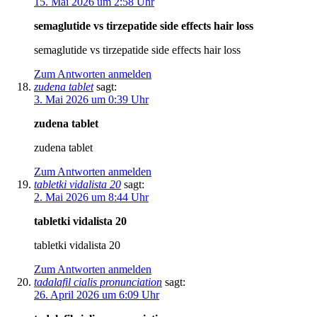
15. Mai 2026 um 2:58 Uhr
semaglutide vs tirzepatide side effects hair loss
semaglutide vs tirzepatide side effects hair loss
Zum Antworten anmelden
zudena tablet
sagt:
3. Mai 2026 um 0:39 Uhr
zudena tablet
zudena tablet
Zum Antworten anmelden
tabletki vidalista 20
sagt:
2. Mai 2026 um 8:44 Uhr
tabletki vidalista 20
tabletki vidalista 20
Zum Antworten anmelden
tadalafil cialis pronunciation
sagt:
26. April 2026 um 6:09 Uhr