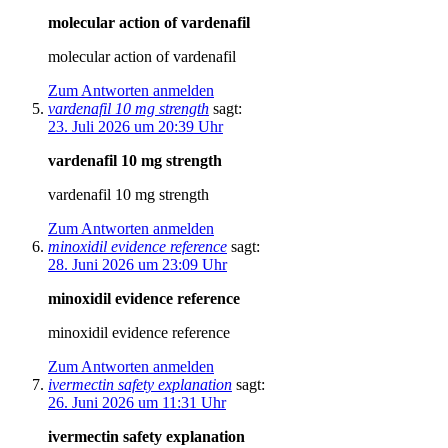
molecular action of vardenafil
molecular action of vardenafil
Zum Antworten anmelden
vardenafil 10 mg strength
sagt:
23. Juli 2026 um 20:39 Uhr
vardenafil 10 mg strength
vardenafil 10 mg strength
Zum Antworten anmelden
minoxidil evidence reference
sagt:
28. Juni 2026 um 23:09 Uhr
minoxidil evidence reference
minoxidil evidence reference
Zum Antworten anmelden
ivermectin safety explanation
sagt:
26. Juni 2026 um 11:31 Uhr
ivermectin safety explanation