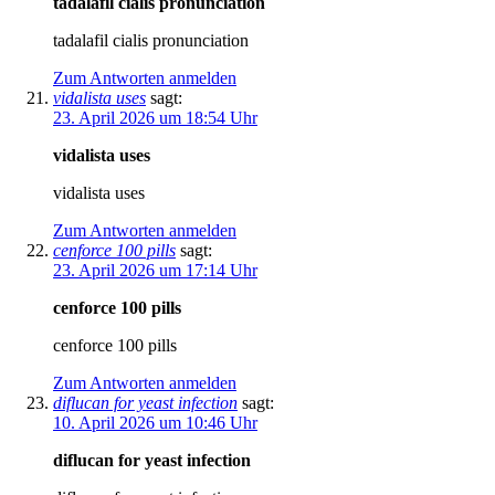
tadalafil cialis pronunciation
tadalafil cialis pronunciation
Zum Antworten anmelden
vidalista uses
sagt:
23. April 2026 um 18:54 Uhr
vidalista uses
vidalista uses
Zum Antworten anmelden
cenforce 100 pills
sagt:
23. April 2026 um 17:14 Uhr
cenforce 100 pills
cenforce 100 pills
Zum Antworten anmelden
diflucan for yeast infection
sagt:
10. April 2026 um 10:46 Uhr
diflucan for yeast infection