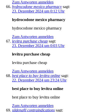
Zum Antworten anmelden
hydrocodone mexico pharmacy
sagt:
23. Dezember 2024 um 0:12 Uhr
hydrocodone mexico pharmacy
hydrocodone mexico pharmacy
Zum Antworten anmelden
levitra purchase cheap
sagt:
23. Dezember 2024 um 0:03 Uhr
levitra purchase cheap
levitra purchase cheap
Zum Antworten anmelden
best place to buy levitra online
sagt:
22. Dezember 2024 um 23:24 Uhr
best place to buy levitra online
best place to buy levitra online
Zum Antworten anmelden
sildenafil contraindications
sagt: