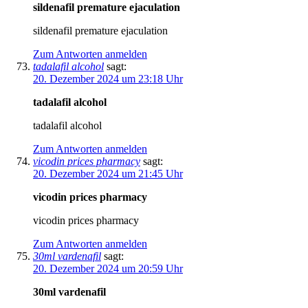
sildenafil premature ejaculation
sildenafil premature ejaculation
Zum Antworten anmelden
tadalafil alcohol
sagt:
20. Dezember 2024 um 23:18 Uhr
tadalafil alcohol
tadalafil alcohol
Zum Antworten anmelden
vicodin prices pharmacy
sagt:
20. Dezember 2024 um 21:45 Uhr
vicodin prices pharmacy
vicodin prices pharmacy
Zum Antworten anmelden
30ml vardenafil
sagt:
20. Dezember 2024 um 20:59 Uhr
30ml vardenafil