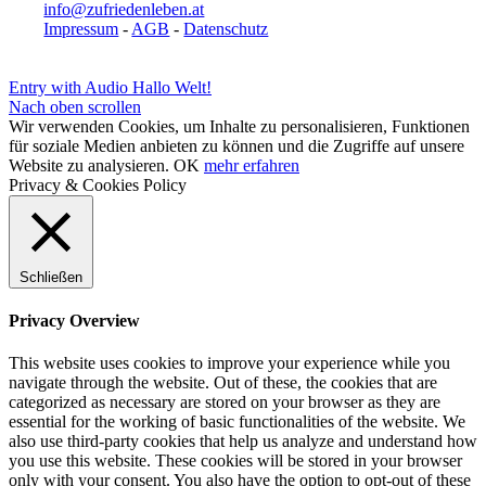
info@zufriedenleben.at
Impressum
-
AGB
-
Datenschutz
Entry with Audio
Hallo Welt!
Nach oben scrollen
Wir verwenden Cookies, um Inhalte zu personalisieren, Funktionen
für soziale Medien anbieten zu können und die Zugriffe auf unsere
Website zu analysieren.
OK
mehr erfahren
Privacy & Cookies Policy
Schließen
Privacy Overview
This website uses cookies to improve your experience while you
navigate through the website. Out of these, the cookies that are
categorized as necessary are stored on your browser as they are
essential for the working of basic functionalities of the website. We
also use third-party cookies that help us analyze and understand how
you use this website. These cookies will be stored in your browser
only with your consent. You also have the option to opt-out of these