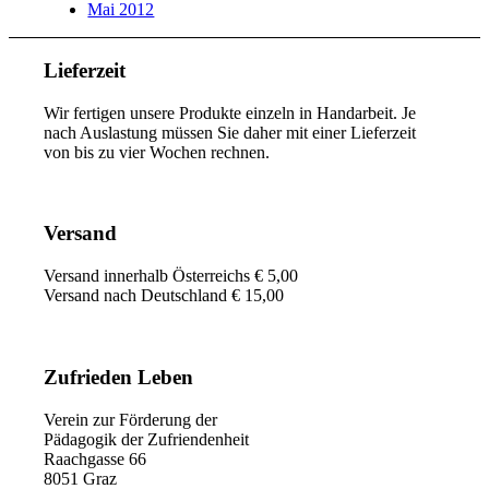
Mai 2012
Lieferzeit
Wir fertigen unsere Produkte einzeln in Handarbeit. Je
nach Auslastung müssen Sie daher mit einer Lieferzeit
von bis zu vier Wochen rechnen.
Versand
Versand innerhalb Österreichs € 5,00
Versand nach Deutschland € 15,00
Zufrieden Leben
Verein zur Förderung der
Pädagogik der Zufriendenheit
Raachgasse 66
8051 Graz