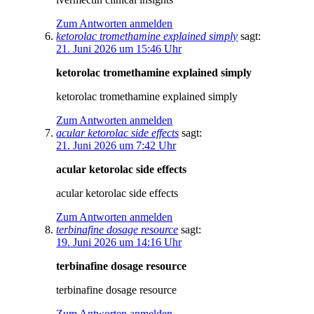
Zum Antworten anmelden
ketorolac tromethamine explained simply
sagt:
21. Juni 2026 um 15:46 Uhr
ketorolac tromethamine explained simply
ketorolac tromethamine explained simply
Zum Antworten anmelden
acular ketorolac side effects
sagt:
21. Juni 2026 um 7:42 Uhr
acular ketorolac side effects
acular ketorolac side effects
Zum Antworten anmelden
terbinafine dosage resource
sagt:
19. Juni 2026 um 14:16 Uhr
terbinafine dosage resource
terbinafine dosage resource
Zum Antworten anmelden