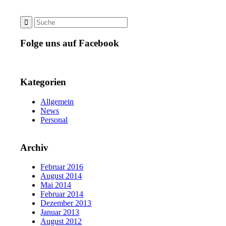
Folge uns auf Facebook
Kategorien
Allgemein
News
Personal
Archiv
Februar 2016
August 2014
Mai 2014
Februar 2014
Dezember 2013
Januar 2013
August 2012