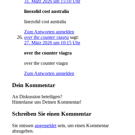
31. März 2026 um 15:10 Uhr
linezolid cost australia
linezolid cost australia
Zum Antworten anmelden
over the counter viagra
sagt:
27. März 2026 um 10:15 Uhr
over the counter viagra
over the counter viagra
Zum Antworten anmelden
Dein Kommentar
An Diskussion beteiligen?
Hinterlasse uns Deinen Kommentar!
Schreiben Sie einen Kommentar
Sie müssen
angemeldet
sein, um einen Kommentar
abzugeben.