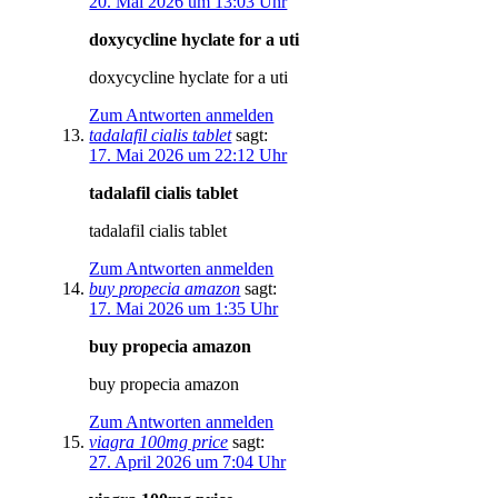
20. Mai 2026 um 13:03 Uhr
doxycycline hyclate for a uti
doxycycline hyclate for a uti
Zum Antworten anmelden
tadalafil cialis tablet
sagt:
17. Mai 2026 um 22:12 Uhr
tadalafil cialis tablet
tadalafil cialis tablet
Zum Antworten anmelden
buy propecia amazon
sagt:
17. Mai 2026 um 1:35 Uhr
buy propecia amazon
buy propecia amazon
Zum Antworten anmelden
viagra 100mg price
sagt:
27. April 2026 um 7:04 Uhr